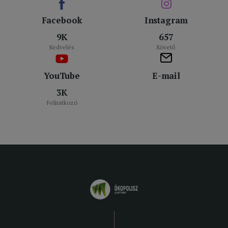
Facebook
Instagram
9K
657
Kedvelés
Követő
YouTube
E-mail
3K
Feliratkozó