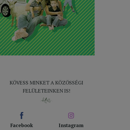
KÖVESS MINKET A KÖZÖSSÉGI
FELÜLETEINKEN IS!
Facebook
Instagram