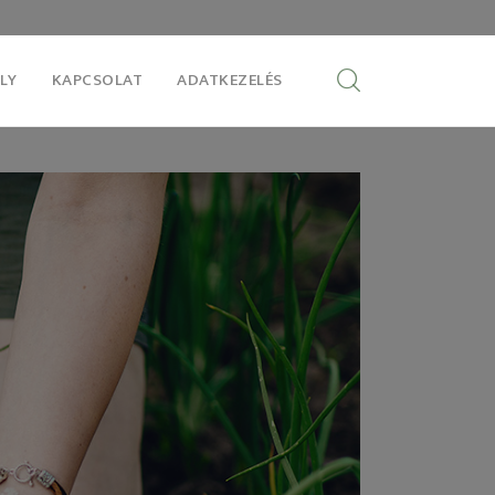
LY
KAPCSOLAT
ADATKEZELÉS