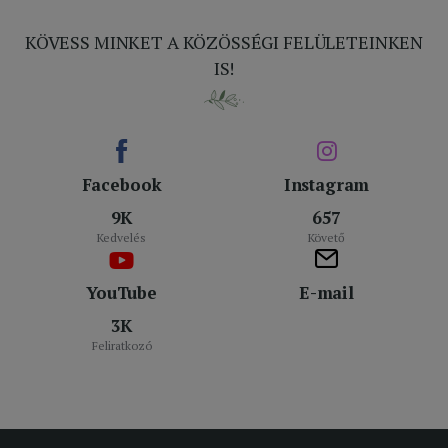
KÖVESS MINKET A KÖZÖSSÉGI FELÜLETEINKEN
IS!
Facebook
Instagram
9K
657
Kedvelés
Követő
YouTube
E-mail
3K
Feliratkozó