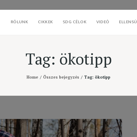
RÓLUNK
CIKKEK
SDG CÉLOK
VIDEÓ
ELLENSÚ
Tag: ökotipp
Home
Összes bejegyzés
Tag: ökotipp