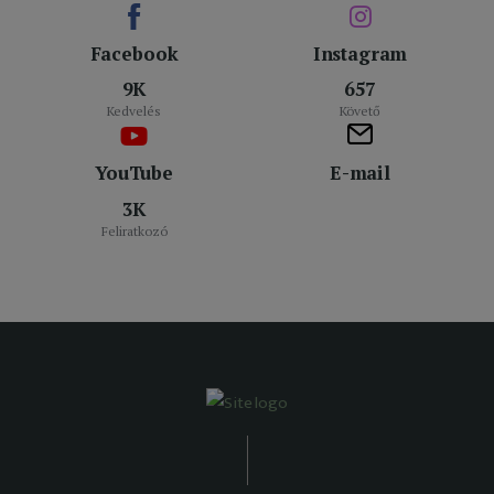
Facebook
Instagram
9K
657
Kedvelés
Követő
YouTube
E-mail
3K
Feliratkozó