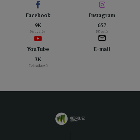
Facebook
Instagram
9K
657
Kedvelés
Követő
YouTube
E-mail
3K
Feliratkozó