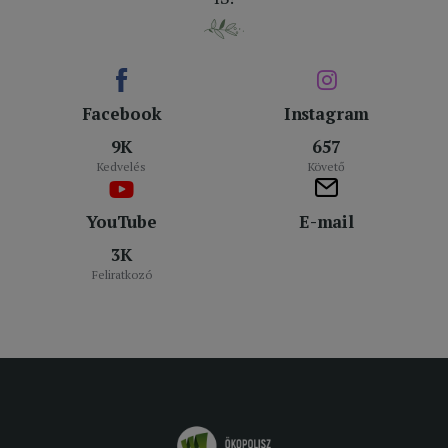
Facebook
Instagram
9K
657
Kedvelés
Követő
YouTube
E-mail
3K
Feliratkozó