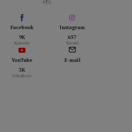
Facebook
Instagram
9K
657
Kedvelés
Követő
YouTube
E-mail
3K
Feliratkozó