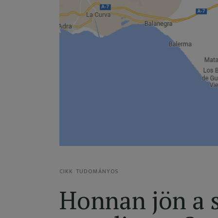
CIKK
TUDOMÁNYOS
Honnan jön a 