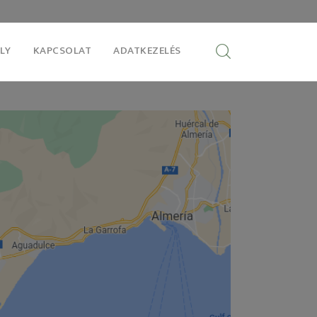
LY
KAPCSOLAT
ADATKEZELÉS