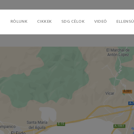
RÓLUNK
CIKKEK
SDG CÉLOK
VIDEÓ
ELLENSÚ